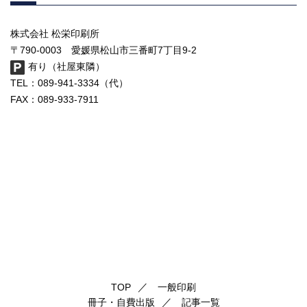
株式会社 松栄印刷所
〒790-0003 愛媛県松山市三番町7丁目9-2
有り（社屋東隣）
TEL：089-941-3334（代）
FAX：089-933-7911
TOP
一般印刷
冊子・自費出版
記事一覧