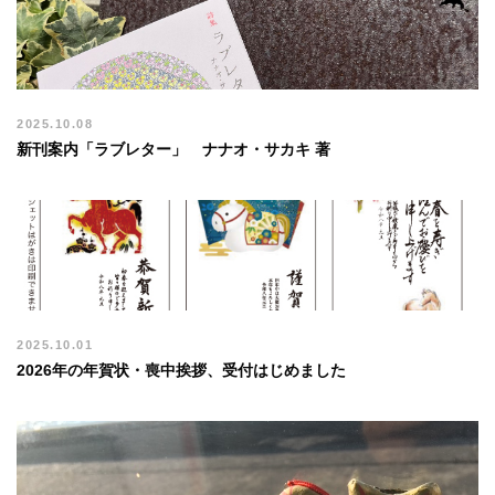
2025.10.08
新刊案内「ラブレター」 ナナオ・サカキ 著
2025.10.01
2026年の年賀状・喪中挨拶、受付はじめました