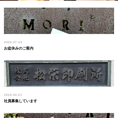
2026.07.24
お盆休みのご案内
2026.04.01
社員募集しています