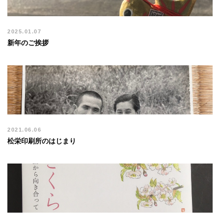
2025.01.07
新年のご挨拶
2021.06.06
松栄印刷所のはじまり