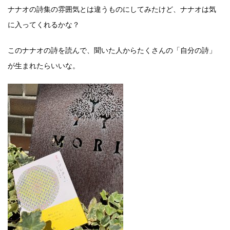
ナナオの詩集の雰囲気とは違うものにしてみたけど、ナナオは気
に入ってくれるかな？
このナナオの詩を読んで、聞いた人からたくさんの「自分の詩」
が生まれたらいいな。