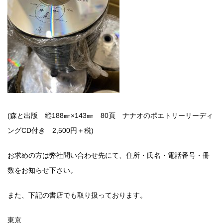
(森と出版 縦188㎜×143㎜ 80頁 ナナオのポエトリーリーディ
ングCD付き 2,500円＋税)
お求めの方は弊社問い合わせ先にて、住所・氏名・電話番号・冊
数をお知らせ下さい。
また、下記の書店でも取り扱っております。
東京