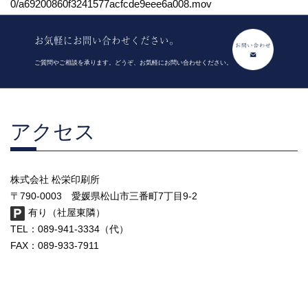
0/a69200860f3241577acfcde9eee6a008.mov
お気軽にお問い合わせください。
ご質問やご相談を承ります。どうぞ、お気軽にお問い合わせください。
アクセス
株式会社 松栄印刷所
〒790-0003 愛媛県松山市三番町7丁目9-2
有り（社屋東隣）
TEL：089-941-3334（代）
FAX：089-933-7911